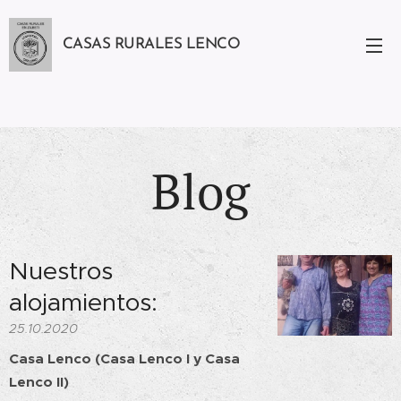
CASAS RURALES LENCO
Blog
Nuestros
alojamientos:
25.10.2020
Casa Lenco (Casa Lenco I y Casa
Lenco II)