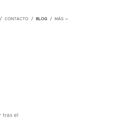
CONTACTO
BLOG
MÁS
 tras el