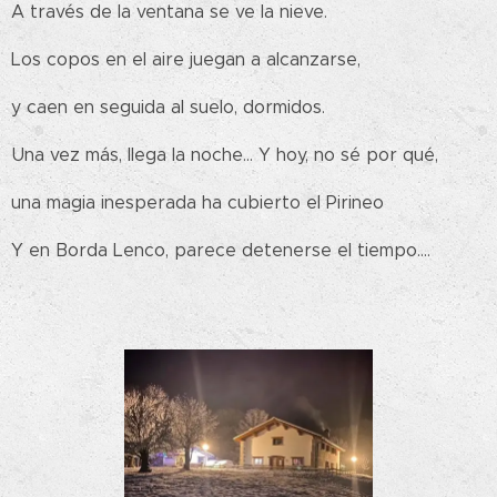
A través de la ventana se ve la nieve.
Los copos en el aire juegan a alcanzarse,
y caen en seguida al suelo, dormidos.
Una vez más, llega la noche... Y hoy, no sé por qué,
una magia inesperada ha cubierto el Pirineo
Y en Borda Lenco, parece detenerse el tiempo....