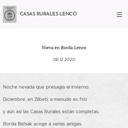
CASAS RURALES LENCO
Nieva en Borda Lenco
06.12.2020
Noche nevada que presagia el invierno.
Diciembre, en Zilbeti, a menudo es frío
y aún así las Casas Rurales están completas.
Borda Behiak acoge a varias amigas,