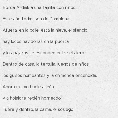
Borda Ardiak a una familia con niños.
Este año todxs son de Pamplona.
Afuera, en la calle, está la nieve, el silencio,
hay luces navideñas en la puerta
y los pájaros se esconden entre el alero.
Dentro de casa, la tertulia, juegos de niños
los guisos humeantes y la chimenea encendida.
Ahora mismo huele a leña
y a hojaldre recién horneado
Fuera y dentro, la calma, el sosiego.